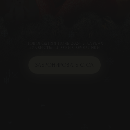
НОВОГОДНЯЯ НОЧЬ 2026 В КЛУБАХ
«ZАВИСТЬ»: 4 ЯРКИЕ ВЕЧЕРИНКИ
ЗАБРОНИРОВАТЬ СТОЛ
ЗАБРОНИРОВАТЬ СТОЛ