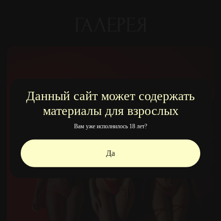
ГАЛЕРЕЯ
Данный сайт может содержать
материалы для взрослых
Вам уже исполнилось 18 лет?
Да