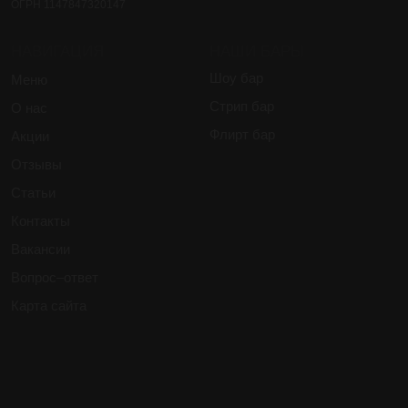
2013-2026 Zavist Group