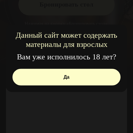
Данный сайт может содержать
материалы для взрослых
Вам уже исполнилось 18 лет?
Да
Вызвать такси