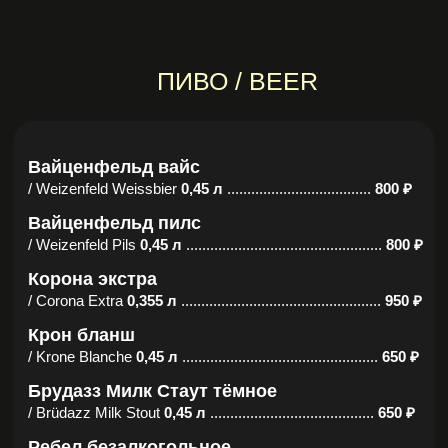
ПИВО / BEER