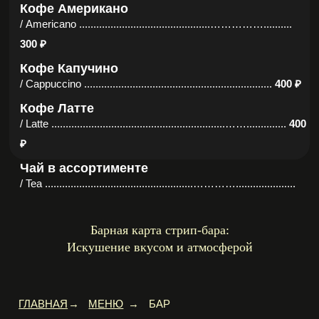
Барная карта стрип-бара:
Искушение вкусом и атмосферой