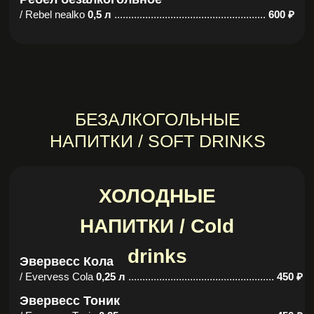
БЕЗАЛКОГОЛЬНЫЕ
НАПИТКИ / SOFT DRINKS