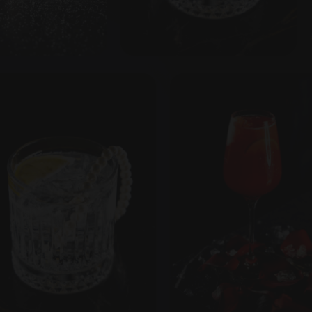
РЕЙТИНГ
ПОСЕТИТЕЛЕЙ