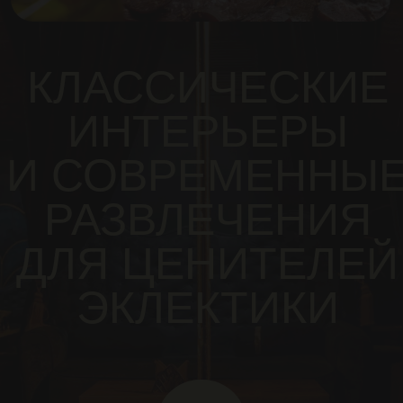
ШИКАРНЫЕ ИНТЕРЬЕРЫ
И БЛИСТАТЕЛЬНАЯ ШОУ-
ПРОГРАММА