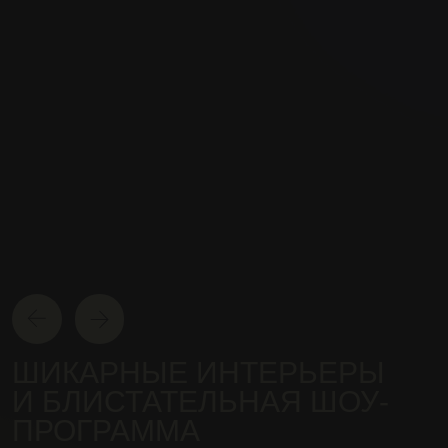
ДО 10 АРТИСТОК