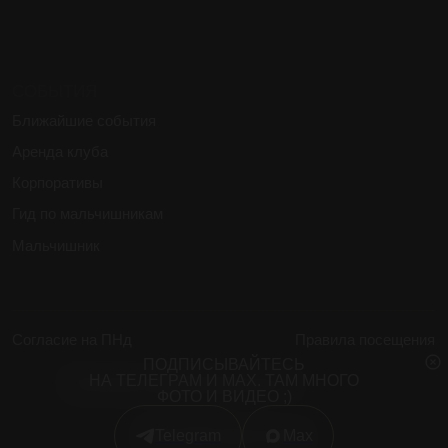
ПОДПИСЫВАЙТЕСЬ
НА ТЕЛЕГРАМ И МАХ. ТАМ МНОГО
ФОТО И ВИДЕО ;)
Telegram
Мах