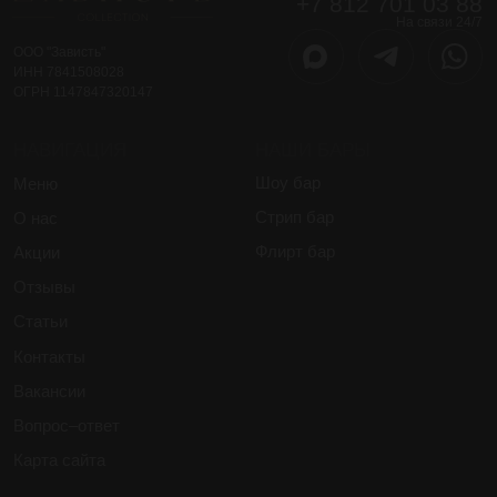
Согласие на ПНд
Правила посещения
Политика конфиденциальности
2013-2026 Zavist Group